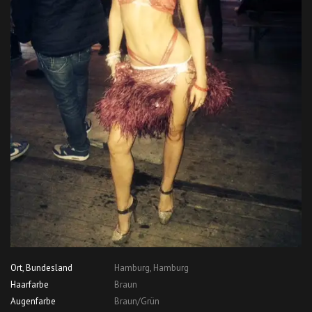
Ort, Bundesland
Hamburg, Hamburg
Haarfarbe
Braun
Augenfarbe
Braun/Grün