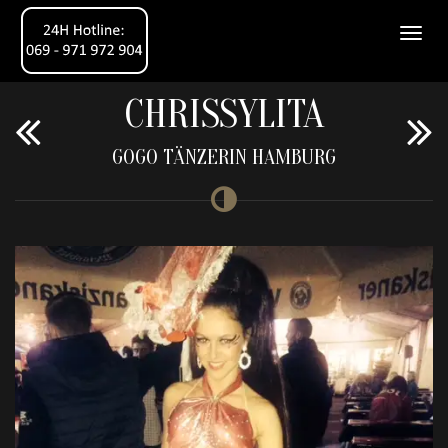
CHRISSYLITA
GOGO TÄNZERIN HAMBURG