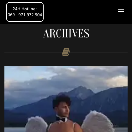
ARCHIVES