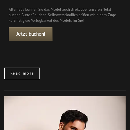
Alternativ können Sie das Model auch direkt über unseren “Jetzt
buchen Button” buchen. Selbstverständlich prüfen wir in dem Zuge
kurzfristig die Verfügbarkeit des Models für Sie!
Jetzt buchen!
Read more