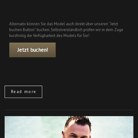
Alternativ können Sie das Model auch direkt über unseren “Jetzt
buchen Button” buchen. Selbstverständlich prüfen wir in dem Zuge
kurzfristig die Verfügbarkeit des Models für Sie!
Jetzt buchen!
Read more