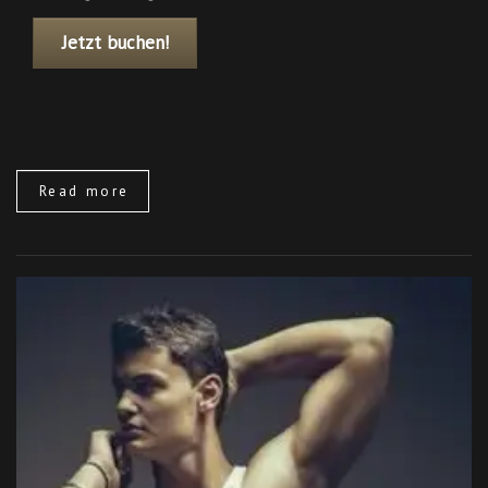
Jetzt buchen!
Read more