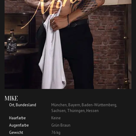
MIKE
Ort, Bundesland
München, Bayern, Baden-Württemberg,
Sachsen, Thüringen, Hessen
Haarfarbe
Keine
Augenfarbe
Grün Braun
Gewicht
76 kg