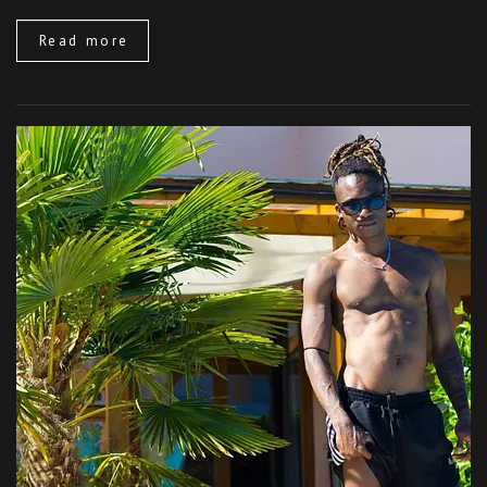
Read more