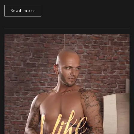
Read more