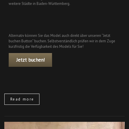
weitere Städte in Baden-Württemberg.
Alternativ können Sie das Model auch direkt über unseren “Jetzt
buchen Button” buchen. Selbstverständlich prüfen wir in dem Zuge
kurzfristig die Verfügbarkeit des Models für Sie!
Jetzt buchen!
Read more